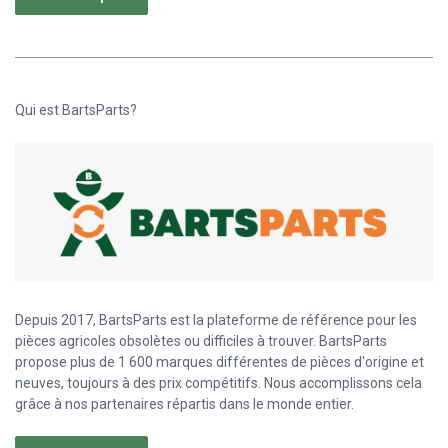
Qui est BartsParts?
Depuis 2017, BartsParts est la plateforme de référence pour les
pièces agricoles obsolètes ou difficiles à trouver. BartsParts
propose plus de 1 600 marques différentes de pièces d'origine et
neuves, toujours à des prix compétitifs. Nous accomplissons cela
grâce à nos partenaires répartis dans le monde entier.