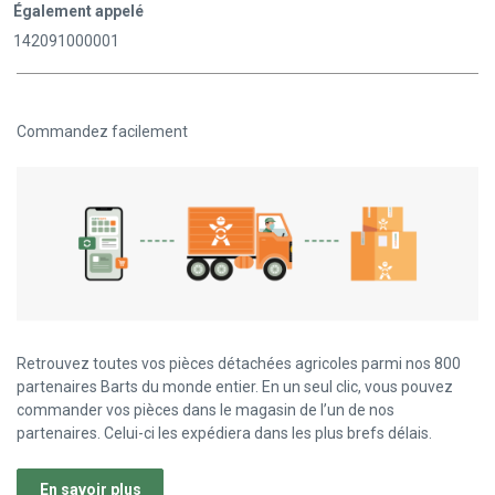
Également appelé
142091000001
Commandez facilement
Retrouvez toutes vos pièces détachées agricoles parmi nos 800
partenaires Barts du monde entier. En un seul clic, vous pouvez
commander vos pièces dans le magasin de l’un de nos
partenaires. Celui-ci les expédiera dans les plus brefs délais.
En savoir plus