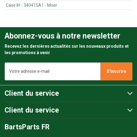
Case IH - 340415A1 - Moer
Abonnez-vous à notre newsletter
Recevez les dernières actualités sur les nouveaux produits et
les promotions à venir
Adresse
e-
mail
Client du service
Client du service
BartsParts FR