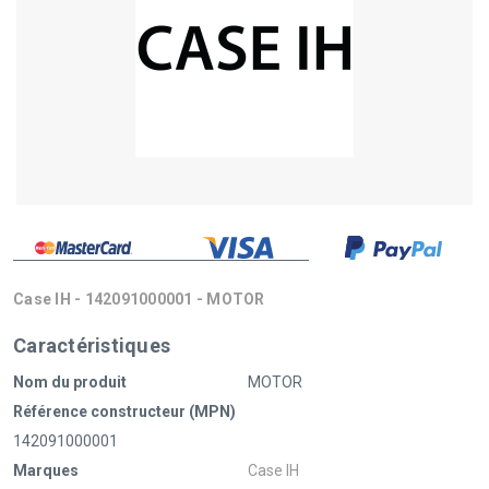
Case IH - 142091000001 - MOTOR
Caractéristiques
Nom du produit
MOTOR
Référence constructeur (MPN)
142091000001
Marques
Case IH