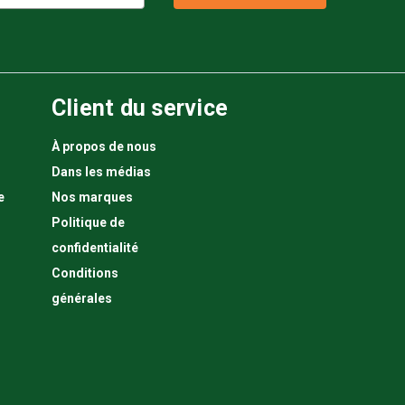
Client du service
À propos de nous
Dans les médias
e
Nos marques
Politique de
confidentialité
Conditions
générales