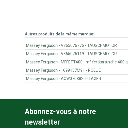
Autres produits de la même marque:
Massey Ferguson - V865076776 - TAUSCHMOTOR
Massey Ferguson - V865076119 - TAUSCHMOTOR
Massey Ferguson - MFFETT400 - mf fettkartusche 400 
Massey Ferguson - 1699137M91 - POELIE
Massey Ferguson - ACW0708820 - LAGER
Abonnez-vous à notre
newsletter