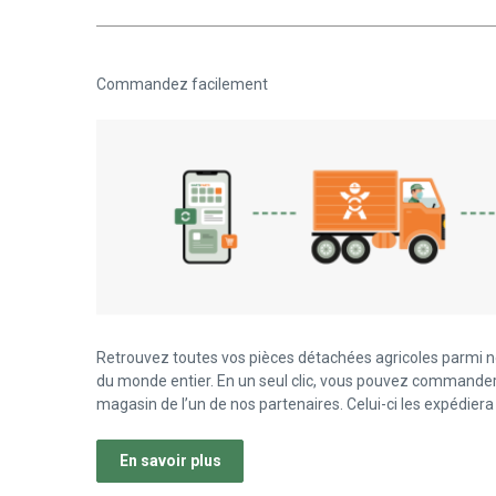
Commandez facilement
Retrouvez toutes vos pièces détachées agricoles parmi n
du monde entier. En un seul clic, vous pouvez commander
magasin de l’un de nos partenaires. Celui-ci les expédiera 
En savoir plus