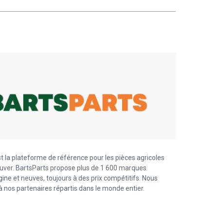
t la plateforme de référence pour les pièces agricoles
trouver. BartsParts propose plus de 1 600 marques
gine et neuves, toujours à des prix compétitifs. Nous
 nos partenaires répartis dans le monde entier.