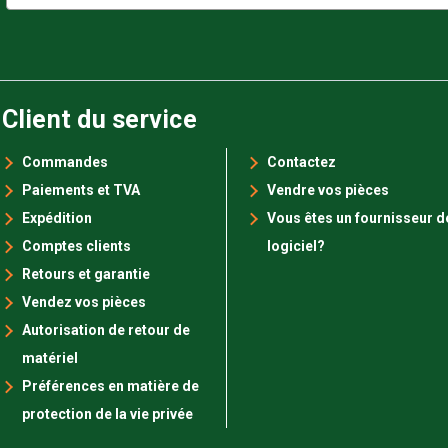
mail
Client du service
Commandes
Contactez
Paiements et TVA
Vendre vos pièces
Expédition
Vous êtes un fournisseur d
Comptes clients
logiciel?
Retours et garantie
Vendez vos pièces
Autorisation de retour de
matériel
Préférences en matière de
protection de la vie privée