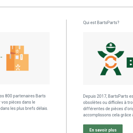
Qui est BartsParts?
os 800 partenaires Barts
Depuis 2017, BartsParts es
 vos pièces dans le
obsolètes ou difficiles à 
dans les plus brefs délais.
différentes de pièces d'ori
accomplissons cela grâce à
En savoir plus