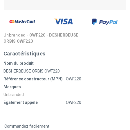
Unbranded - OWF220 - DESHERBEUSE
ORBIS OWF220
Caractéristiques
Nom du produit
DESHERBEUSE ORBIS OWF220
Référence constructeur (MPN)
OWF220
Marques
Unbranded
Également appelé
OWF220
Commandez facilement