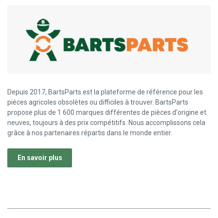
Depuis 2017, BartsParts est la plateforme de référence pour les
pièces agricoles obsolètes ou difficiles à trouver. BartsParts
propose plus de 1 600 marques différentes de pièces d'origine et
neuves, toujours à des prix compétitifs. Nous accomplissons cela
grâce à nos partenaires répartis dans le monde entier.
En savoir plus