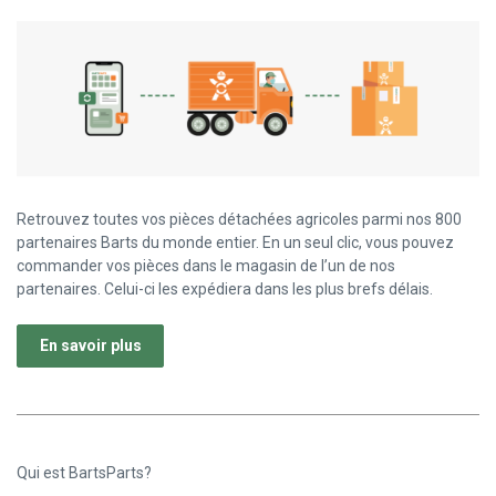
Retrouvez toutes vos pièces détachées agricoles parmi nos 800
partenaires Barts du monde entier. En un seul clic, vous pouvez
commander vos pièces dans le magasin de l’un de nos
partenaires. Celui-ci les expédiera dans les plus brefs délais.
En savoir plus
Qui est BartsParts?