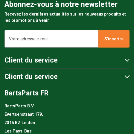
Abonnez-vous à notre newsletter
Recevez les dernières actualités sur les nouveaux produits et
les promotions à venir
Adresse
e-
mail
Client du service
Client du service
BartsParts FR
BartsParts B.V.
Evertsenstraat 179,
2315 RZ Leiden
Les Pays-Bas