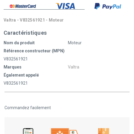
Valtra - V832561921 - Moteur
Caractéristiques
Nom du produit
Moteur
Référence constructeur (MPN)
V832561921
Marques
Valtra
Également appelé
V832561921
Commandez facilement