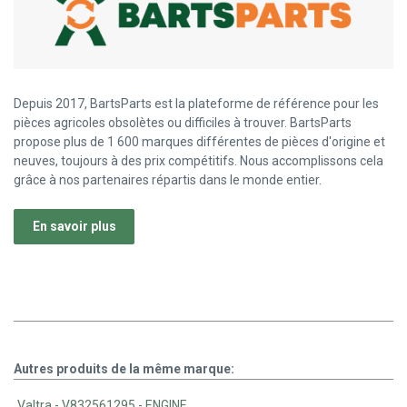
Depuis 2017, BartsParts est la plateforme de référence pour les
pièces agricoles obsolètes ou difficiles à trouver. BartsParts
propose plus de 1 600 marques différentes de pièces d'origine et
neuves, toujours à des prix compétitifs. Nous accomplissons cela
grâce à nos partenaires répartis dans le monde entier.
En savoir plus
Autres produits de la même marque:
Valtra - V832561295 - ENGINE