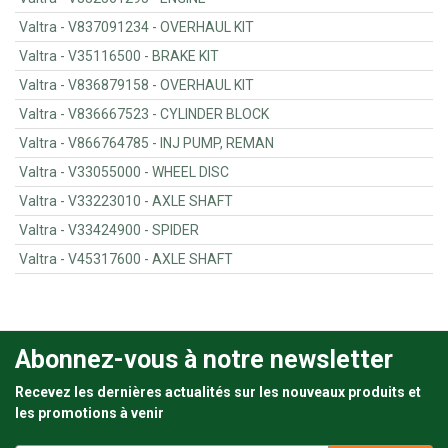
Valtra - V837091234 - OVERHAUL KIT
Valtra - V35116500 - BRAKE KIT
Valtra - V836879158 - OVERHAUL KIT
Valtra - V836667523 - CYLINDER BLOCK
Valtra - V866764785 - INJ PUMP, REMAN
Valtra - V33055000 - WHEEL DISC
Valtra - V33223010 - AXLE SHAFT
Valtra - V33424900 - SPIDER
Valtra - V45317600 - AXLE SHAFT
Abonnez-vous à notre newsletter
Recevez les dernières actualités sur les nouveaux produits et
les promotions à venir