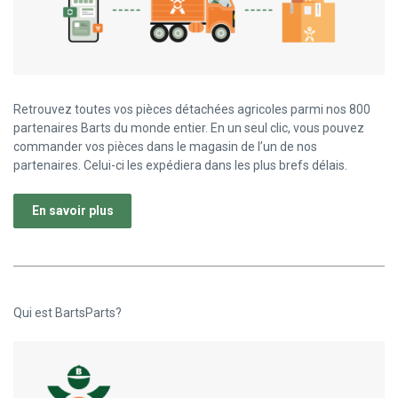
Retrouvez toutes vos pièces détachées agricoles parmi nos 800
partenaires Barts du monde entier. En un seul clic, vous pouvez
commander vos pièces dans le magasin de l’un de nos
partenaires. Celui-ci les expédiera dans les plus brefs délais.
En savoir plus
Qui est BartsParts?