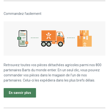
Commandez facilement
Retrouvez toutes vos pièces détachées agricoles parmi nos 800
partenaires Barts du monde entier. En un seul clic, vous pouvez
commander vos pièces dans le magasin de l’un de nos
partenaires. Celui-ci les expédiera dans les plus brefs délais.
En savoir plus