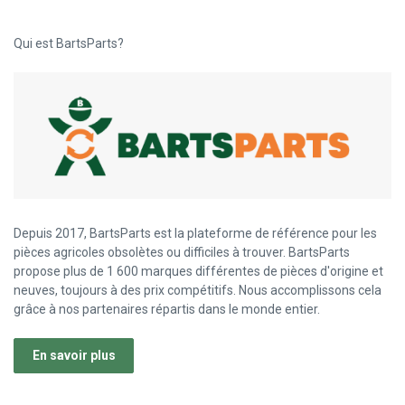
Qui est BartsParts?
Depuis 2017, BartsParts est la plateforme de référence pour les
pièces agricoles obsolètes ou difficiles à trouver. BartsParts
propose plus de 1 600 marques différentes de pièces d'origine et
neuves, toujours à des prix compétitifs. Nous accomplissons cela
grâce à nos partenaires répartis dans le monde entier.
En savoir plus