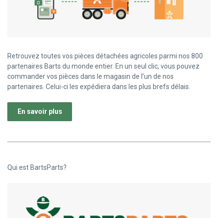
Retrouvez toutes vos pièces détachées agricoles parmi nos 800
partenaires Barts du monde entier. En un seul clic, vous pouvez
commander vos pièces dans le magasin de l’un de nos
partenaires. Celui-ci les expédiera dans les plus brefs délais.
En savoir plus
Qui est BartsParts?