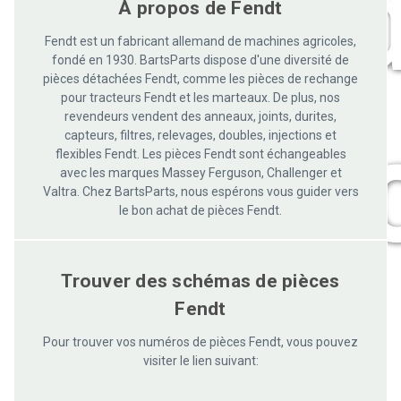
À propos de Fendt
Fendt est un fabricant allemand de machines agricoles,
fondé en 1930. BartsParts dispose d'une diversité de
pièces détachées Fendt, comme les pièces de rechange
pour tracteurs Fendt et les marteaux. De plus, nos
motoc
revendeurs vendent des anneaux, joints, durites,
capteurs, filtres, relevages, doubles, injections et
flexibles Fendt. Les pièces Fendt sont échangeables
avec les marques Massey Ferguson, Challenger et
Valtra. Chez BartsParts, nous espérons vous guider vers
le bon achat de pièces Fendt.
Trouver des schémas de pièces
Fendt
Pour trouver vos numéros de pièces Fendt, vous pouvez
visiter le lien suivant: