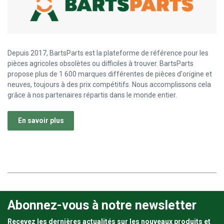
Depuis 2017, BartsParts est la plateforme de référence pour les
pièces agricoles obsolètes ou difficiles à trouver. BartsParts
propose plus de 1 600 marques différentes de pièces d'origine et
neuves, toujours à des prix compétitifs. Nous accomplissons cela
grâce à nos partenaires répartis dans le monde entier.
En savoir plus
Abonnez-vous à notre newsletter
Recevez les dernières actualités sur les nouveaux produits et