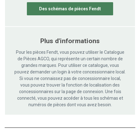
Des schémas de pièces Fendt
Plus d'informations
Pour les pièces Fendt, vous pouvez utiliser le Catalogue
de Pièces AGCO, qui représente un certain nombre de
grandes marques. Pour utiliser ce catalogue, vous
pouvez demander un login à votre concessionnaire local.
Si vous ne connaissez pas de concessionnaire local,
vous pouvez trouver la fonction de localisation des
concessionnaires sur la page de connexion. Une fois
connecté, vous pouvez accéder à tous les schémas et
numéros de pièces dont vous avez besoin.