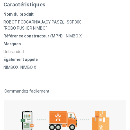
Caractéristiques
Nom du produit
ROBOT PODGARNIAJĄCY PASZĘ -SCP300
"ROBO PUSHER NIMBO"
Référence constructeur (MPN)
NIMBO X
Marques
Unbranded
Également appelé
NIMBOX, NIMBO X
Commandez facilement