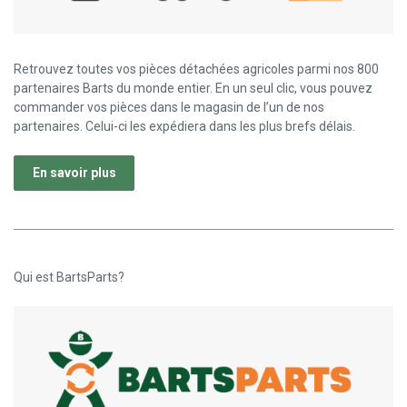
Retrouvez toutes vos pièces détachées agricoles parmi nos 800
partenaires Barts du monde entier. En un seul clic, vous pouvez
commander vos pièces dans le magasin de l’un de nos
partenaires. Celui-ci les expédiera dans les plus brefs délais.
En savoir plus
Qui est BartsParts?